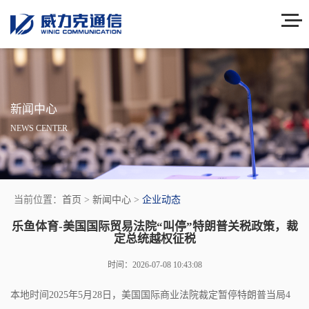
新闻中心
NEWS CENTER
当前位置：
首页
>
新闻中心
>
企业动态
乐鱼体育-美国国际贸易法院“叫停”特朗普关税政策，裁
定总统越权征税
时间：2026-07-08 10:43:08
本地时间2025年5月28日，美国国际商业法院裁定暂停特朗普当局4