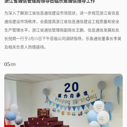
浙江省通信管理局领导莅临乐鱼通信指导工作
为深入了解浙江省信息通信建设市场现状，进一步规范浙江省信息
通信建设市场秩序，全面提高浙江省信息通信建设工程质量和安全
生产管理水平，浙江省通信管理局副局长王鹏、信息通信发展处处
长倪炯一行于2月15日下午莅临公司调研指导，乐鱼通信董事长李昊
及相关负责人热情接待。
05
/09