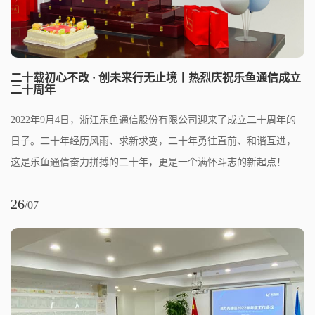
二十载初心不改 · 创未来行无止境丨热烈庆祝乐鱼通信成立
二十周年
2022年9月4日，浙江乐鱼通信股份有限公司迎来了成立二十周年的
日子。二十年经历风雨、求新求变，二十年勇往直前、和谐互进，
这是乐鱼通信奋力拼搏的二十年，更是一个满怀斗志的新起点！
26
/07