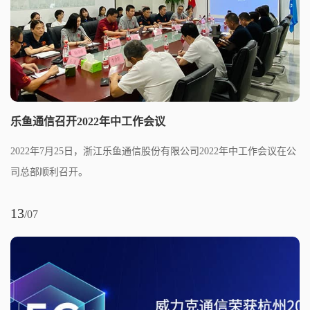
乐鱼通信召开2022年中工作会议
2022年7月25日，浙江乐鱼通信股份有限公司2022年中工作会议在公
司总部顺利召开。
13
/07