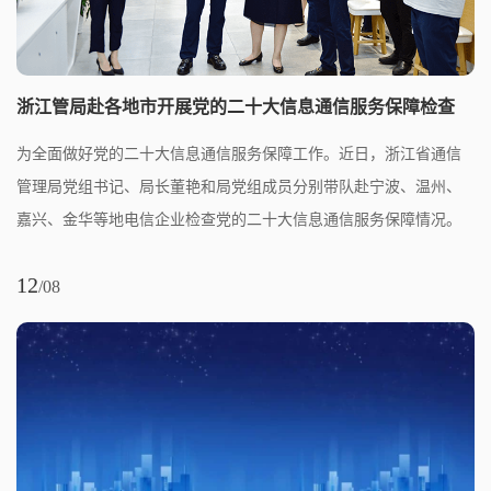
浙江管局赴各地市开展党的二十大信息通信服务保障检查
为全面做好党的二十大信息通信服务保障工作。近日，浙江省通信
管理局党组书记、局长董艳和局党组成员分别带队赴宁波、温州、
嘉兴、金华等地电信企业检查党的二十大信息通信服务保障情况。
12
/08