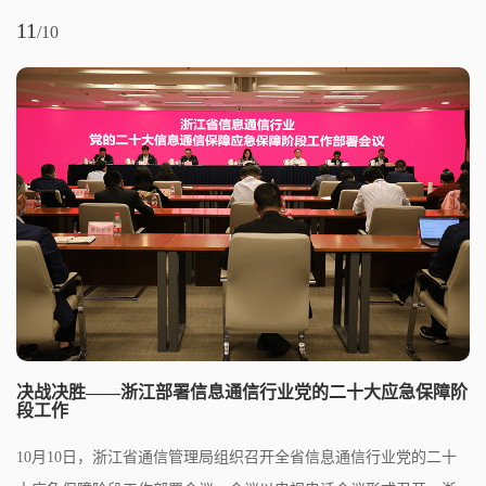
11
/10
决战决胜——浙江部署信息通信行业党的二十大应急保障阶
段工作
10月10日，浙江省通信管理局组织召开全省信息通信行业党的二十