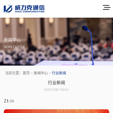
新闻中心
NEWS CENTER
当前位置：
首页
>
新闻中心
>
行业新闻
行业新闻
INDUSTRY NEWS
21
/10