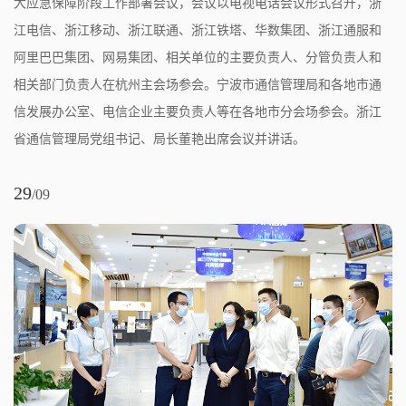
大应急保障阶段工作部署会议，会议以电视电话会议形式召开，浙
江电信、浙江移动、浙江联通、浙江铁塔、华数集团、浙江通服和
阿里巴巴集团、网易集团、相关单位的主要负责人、分管负责人和
相关部门负责人在杭州主会场参会。宁波市通信管理局和各地市通
信发展办公室、电信企业主要负责人等在各地市分会场参会。浙江
省通信管理局党组书记、局长董艳出席会议并讲话。
29
/09