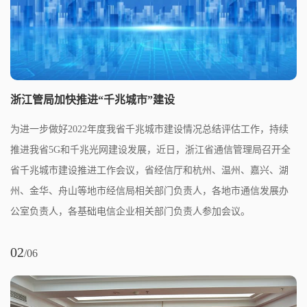
浙江管局加快推进“千兆城市”建设
为进一步做好2022年度我省千兆城市建设情况总结评估工作，持续
推进我省5G和千兆光网建设发展，近日，浙江省通信管理局召开全
省千兆城市建设推进工作会议，省经信厅和杭州、温州、嘉兴、湖
州、金华、舟山等地市经信局相关部门负责人，各地市通信发展办
公室负责人，各基础电信企业相关部门负责人参加会议。
02
/06