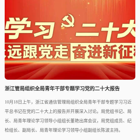
浙江管局组织全局青年干部专题学习党的二十大报告
10月18日上午，浙江省通信管理局组织全局青年干部专题学习习近
平总书记在党的二十大上的报告并开展深入讨论。局党组书记、局
长、局青年理论学习领导小组组长董艳出席会议，局党组成员、纪
检组长、副局长、局青年理论学习领导小组副组长陈波主持。