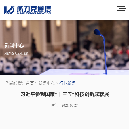
新闻中心
NEWS CENTER
当前位置：
首页
>
新闻中心
>
行业新闻
习近平参观国家“十三五”科技创新成就展
时间：2021-10-27