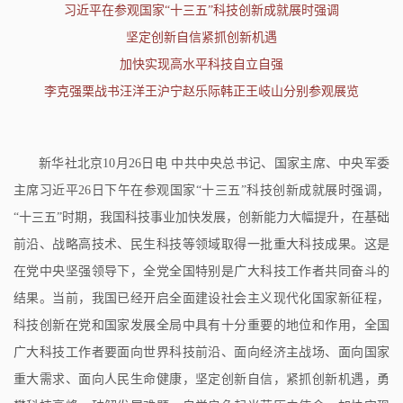
习近平在参观国家“十三五”科技创新成就展时强调
坚定创新自信紧抓创新机遇
加快实现高水平科技自立自强
李克强栗战书汪洋王沪宁赵乐际韩正王岐山分别参观展览
新华社北京10月26日电 中共中央总书记、国家主席、中央军委
主席习近平26日下午在参观国家“十三五”科技创新成就展时强调，
“十三五”时期，我国科技事业加快发展，创新能力大幅提升，在基础
前沿、战略高技术、民生科技等领域取得一批重大科技成果。这是
在党中央坚强领导下，全党全国特别是广大科技工作者共同奋斗的
结果。当前，我国已经开启全面建设社会主义现代化国家新征程，
科技创新在党和国家发展全局中具有十分重要的地位和作用，全国
广大科技工作者要面向世界科技前沿、面向经济主战场、面向国家
重大需求、面向人民生命健康，坚定创新自信，紧抓创新机遇，勇