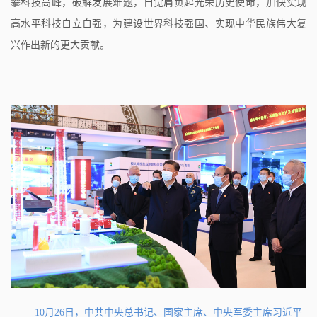
攀科技高峰，破解发展难题，自觉肩负起光荣历史使命，加快实现
高水平科技自立自强，为建设世界科技强国、实现中华民族伟大复
兴作出新的更大贡献。
10月26日，中共中央总书记、国家主席、中央军委主席习近平