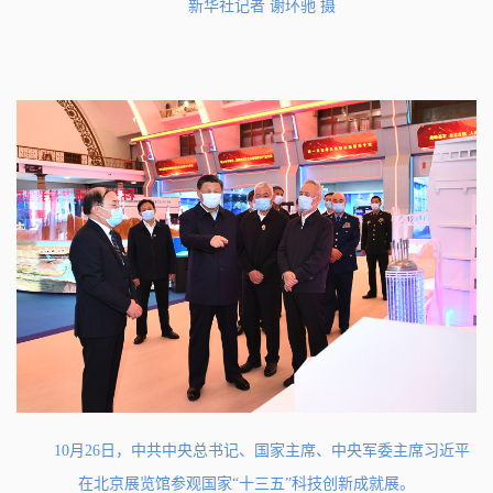
新华社记者 谢环驰 摄
10月26日，中共中央总书记、国家主席、中央军委主席习近平
在北京展览馆参观国家“十三五”科技创新成就展。