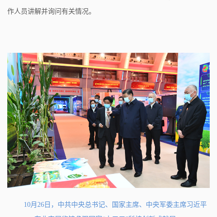
作人员讲解并询问有关情况。
10月26日，中共中央总书记、国家主席、中央军委主席习近平