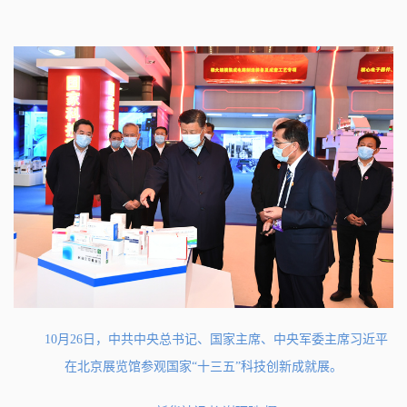
10月26日，中共中央总书记、国家主席、中央军委主席习近平
在北京展览馆参观国家“十三五”科技创新成就展。