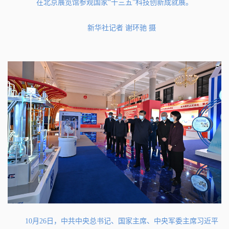
在北京展览馆参观国家“十三五”科技创新成就展。
新华社记者 谢环驰 摄
10月26日，中共中央总书记、国家主席、中央军委主席习近平